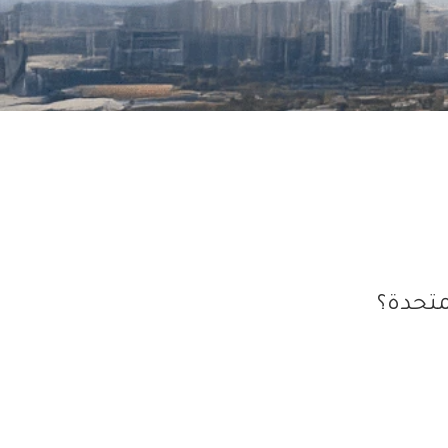
لمتحدة؟