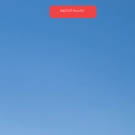
حاسبة التكلفة