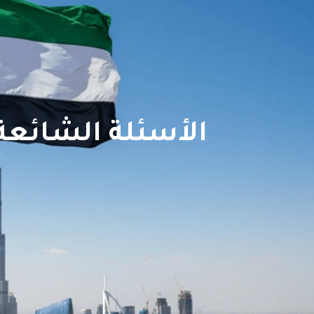
الأسئلة الشائعة