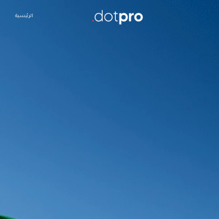
الرئيسية