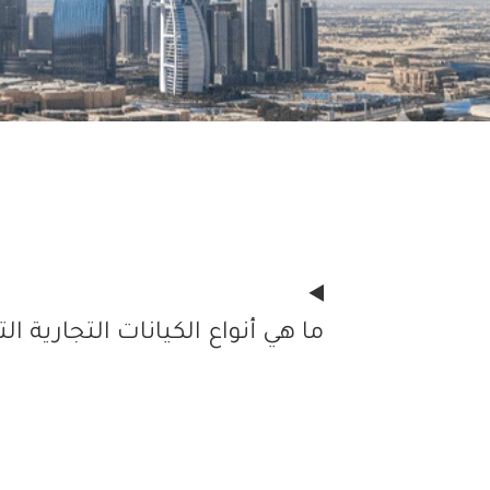
ما هي أنواع الكيانات التجارية ا