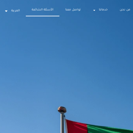
من نحن
خدماتنا
تواصل معنا
الأسئلة الشائعة
العربية