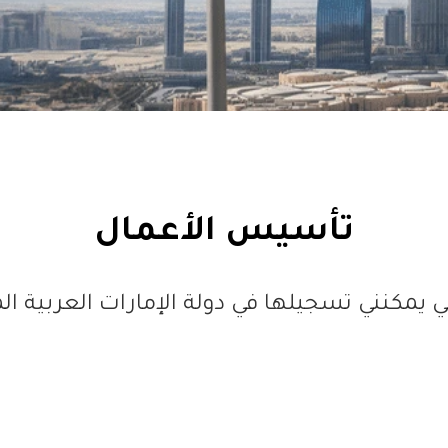
تأسيس الأعمال
لتي يمكنني تسجيلها في دولة الإمارات العربية ا